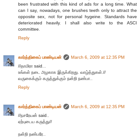
been frustrated with this kind of ads for a long time. What
can I say, nowadays, one brushes teeth only to attract the
opposite sex, not for personal hygeine. Standards have
deteriorated heavily. I shall also write to the ASCI
committee.
Reply
கார்த்திகைப் பாண்டியன்
March 6, 2009 at 12:35 PM
//தாமிரா said...
உங்கள் நடை அழகாக இருக்கிறது. வாழ்த்துகள்.//
வருகைக்கும் கருத்துக்கும் நன்றி நண்பா..
Reply
கார்த்திகைப் பாண்டியன்
March 6, 2009 at 12:35 PM
//நசரேயன் said..
ஏற்புடைய கருத்து//
நன்றி நண்பரே..