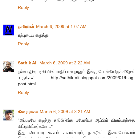
Reply
நசரேயன்
March 6, 2009 at 1:07 AM
ஏற்புடைய கருத்து
Reply
Sathik Ali
March 6, 2009 at 2:22 AM
நல்ல பதிவு .டிவி யின் பாதிப்பால் நானும் இங்கு பொங்கியிருக்கிறேன்
பாருங்கள் http://sathik-ali.blogspot.com/2009/01/blog-
post.html
Reply
கீழை ராஸா
March 6, 2009 at 3:21 AM
"அப்படியே கடித்து சாப்பிடுங்க ஃபேண்டா ஆப்பிள் விளம்பரத்தை
விட்டுவிட்டீர்களே..."
இது வியாபார உலகம் கலாச்சாரம், நாகரீகம் இவையெல்லாம்