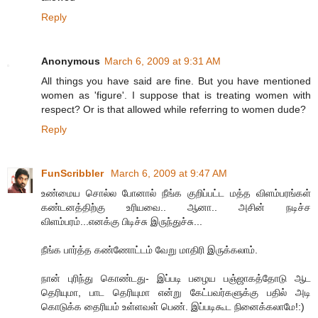
Reply
Anonymous
March 6, 2009 at 9:31 AM
All things you have said are fine. But you have mentioned
women as 'figure'. I suppose that is treating women with
respect? Or is that allowed while referring to women dude?
Reply
FunScribbler
March 6, 2009 at 9:47 AM
உண்மைய சொல்ல போனால் நீங்க குறிப்பட்ட மத்த விளம்பரங்கள்
கண்டனத்திற்கு உரியவை.. ஆனா.. அசின் நடிச்ச
விளம்பரம்...எனக்கு பிடிச்சு இருந்துச்சு...
நீங்க பார்த்த கண்ணோட்டம் வேறு மாதிரி இருக்கலாம்.
நான் புரிந்து கொண்டது- இப்படி பழைய பஞ்ஜாகத்தோடு ஆட
தெரியுமா, பாட தெரியுமா என்று கேட்பவர்களுக்கு பதில் அடி
கொடுக்க தைரியம் உள்ளவள் பெண். இப்படிகூட நினைக்கலாமே!:)