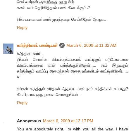
செய்வார்கள்.குறைந்தது நூறு பேர்
கண்டனம் தெரிவித்தால் பலன் கிடைக்கும்.//
நிச்சயமாக என்னால் முடிந்ததை செய்கிறேன் தோழா..
Reply
கார்த்திகைப் பாண்டியன்
March 6, 2009 at 11:32 AM
//ஆதவா said..
நீங்கள் சொன்ன விளம்பரங்களைக் காட்டிலும் படுமோசமான
விளம்பரங்களை நான் பார்த்திருக்கிறேன்..... நாம் இருவரும்
சந்திக்கும் வாய்ப்பு அமைந்தால் அதை உங்களிடம் காட்டுகிறேன்.....
//
உங்கள் கருத்தும் சரிதான் ஆதவா.. ஏன் நாம் சந்திக்கக் கூடாது?
சீக்கிரமாக ஒரு நாளை சொல்லுங்கள்..
Reply
Anonymous
March 6, 2009 at 12:17 PM
You are absolutely right. Im with you all the way. I have