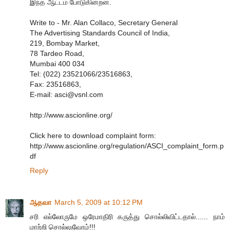
இந்த ஆட்டம் போடுகின்றன.
Write to - Mr. Alan Collaco, Secretary General
The Advertising Standards Council of India,
219, Bombay Market,
78 Tardeo Road,
Mumbai 400 034
Tel: (022) 23521066/23516863,
Fax: 23516863,
E-mail: asci@vsnl.com
http://www.ascionline.org/
Click here to download complaint form:
http://www.ascionline.org/regulation/ASCI_complaint_form.p
df
Reply
ஆதவா
March 5, 2009 at 10:12 PM
சரி எல்லோருமே ஒரேமாதிரி கருத்து சொல்லிவிட்டதால்...... நாம்
மாற்றி சொல்லுவோம்!!!