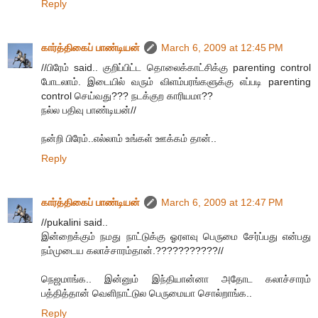
Reply
கார்த்திகைப் பாண்டியன்
March 6, 2009 at 12:45 PM
//பிரேம் said.. குறிப்பிட்ட தொலைக்காட்சிக்கு parenting control
போடலாம். இடையில் வரும் விளம்பரங்களுக்கு எப்படி parenting
control செய்வது??? நடக்குற காரியமா??
நல்ல பதிவு பாண்டியன்//
நன்றி பிரேம்..எல்லாம் உங்கள் ஊக்கம் தான்..
Reply
கார்த்திகைப் பாண்டியன்
March 6, 2009 at 12:47 PM
//pukalini said..
இன்றைக்கும் நமது நாட்டுக்கு ஓரளவு பெருமை சேர்ப்பது என்பது
நம்முடைய கலாச்சாரம்தான்.???????????//
நெஜமாங்க.. இன்னும் இந்தியான்னா அதோட கலாச்சாரம்
பத்தித்தான் வெளிநாட்டுல பெருமையா சொல்றாங்க..
Reply