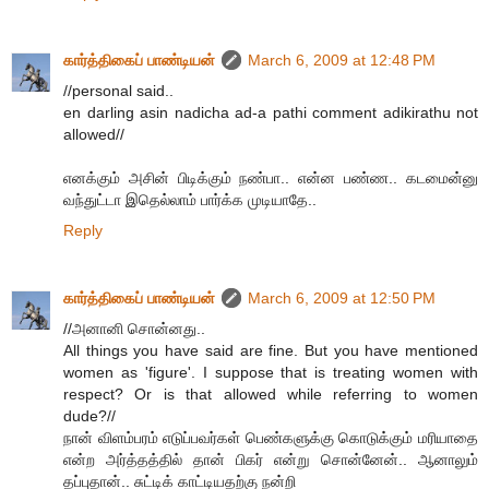
கார்த்திகைப் பாண்டியன்
March 6, 2009 at 12:48 PM
//personal said..
en darling asin nadicha ad-a pathi comment adikirathu not
allowed//
எனக்கும் அசின் பிடிக்கும் நண்பா.. என்ன பண்ண.. கடமைன்னு
வந்துட்டா இதெல்லாம் பார்க்க முடியாதே..
Reply
கார்த்திகைப் பாண்டியன்
March 6, 2009 at 12:50 PM
//அனானி சொன்னது..
All things you have said are fine. But you have mentioned
women as 'figure'. I suppose that is treating women with
respect? Or is that allowed while referring to women
dude?//
நான் விளம்பரம் எடுப்பவர்கள் பெண்களுக்கு கொடுக்கும் மரியாதை
என்ற அர்த்தத்தில் தான் பிகர் என்று சொன்னேன்.. ஆனாலும்
தப்புதான்.. சுட்டிக் காட்டியதற்கு நன்றி