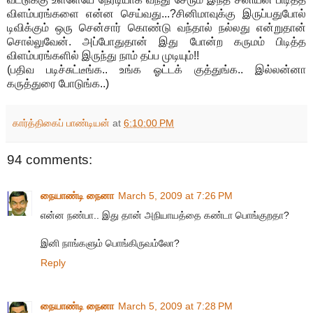
விளம்பரங்களை என்ன செய்வது...?சினிமாவுக்கு இருப்பதுபோல்
டிவிக்கும் ஒரு சென்சார் கொண்டு வந்தால் நல்லது என்றுதான்
சொல்லுவேன். அப்போதுதான் இது போன்ற கருமம் பிடித்த
விளம்பரங்களில் இருந்து நாம் தப்ப முடியும்!!
(பதிவ படிச்சுட்டீங்க.. உங்க ஓட்டக் குத்துங்க.. இல்லன்னா
கருத்துரை போடுங்க..)
கார்த்திகைப் பாண்டியன்
at
6:10:00 PM
94 comments:
நையாண்டி நைனா
March 5, 2009 at 7:26 PM
என்ன நண்பா.. இது தான் அநியாயத்தை கண்டா பொங்குறதா?
இனி நாங்களும் பொங்கிருவம்லோ?
Reply
நையாண்டி நைனா
March 5, 2009 at 7:28 PM