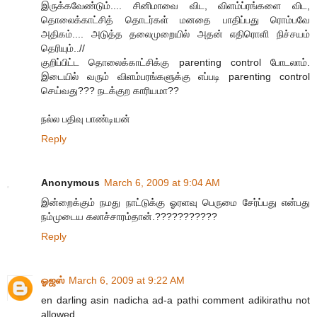
இருக்கவேண்டும்.... சினிமாவை விட, விளம்ப்ரங்களை விட,
தொலைக்காட்சித் தொடர்கள் மனதை பாதிப்பது ரொம்பவே
அதிகம்.... அடுத்த தலைமுறையில் அதன் எதிரொளி நிச்சயம்
தெரியும்..//
குறிப்பிட்ட தொலைக்காட்சிக்கு parenting control போடலாம்.
இடையில் வரும் விளம்பரங்களுக்கு எப்படி parenting control
செய்வது??? நடக்குற காரியமா??
நல்ல பதிவு பாண்டியன்
Reply
Anonymous
March 6, 2009 at 9:04 AM
இன்றைக்கும் நமது நாட்டுக்கு ஓரளவு பெருமை சேர்ப்பது என்பது
நம்முடைய கலாச்சாரம்தான்.???????????
Reply
ஓஜஸ்
March 6, 2009 at 9:22 AM
en darling asin nadicha ad-a pathi comment adikirathu not
allowed